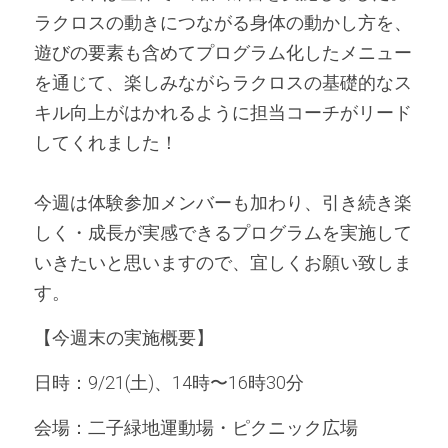
ラクロスの動きにつながる身体の動かし方を、
遊びの要素も含めてプログラム化したメニュー
を通じて、楽しみながらラクロスの基礎的なス
キル向上がはかれるように担当コーチがリード
してくれました！
今週は体験参加メンバーも加わり、引き続き楽
しく・成長が実感できるプログラムを実施して
いきたいと思いますので、宜しくお願い致しま
す。
【今週末の実施概要】
日時：9/21(土)、14時〜16時30分
会場：二子緑地運動場・ピクニック広場