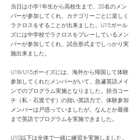
当日は小学1年生から高校生まで、20名のメン
バーが参加してくれ、カテゴリーごとに楽しく
ラクロスをすることが出来ました。U15ガール
ズには中学校でラクロスをプレーしているメン
バーが参加してくれ、試合形式までしっかり実
施出来ました。
U18/U15ボーイズには、海外から帰国して体験
参加してくれたメンバーがいて、急遽英語メイ
ンでのプログラム実施となりました。担当コー
チ（私・石渡です）の拙い英語力で、体験参加
メンバーは戸惑っていましたが、なんとか最後
まで英語でプログラムを実施できました。
U10以下は全体で一緒に練習を実施しました。